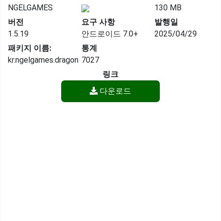
NGELGAMES
130 MB
버전
요구 사항
발행일
1.5.19
안드로이드 7.0+
2025/04/29
패키지 이름:
통계
kr.ngelgames.dragon
7027
링크
다운로드