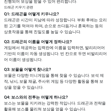
진행되어 보상을 받을 수 있어 편리합니다.
드래곤 키우기 관련
Q1: 드래곤을 어떻게 키우나요?
드래곤은 시간이 지남에 따라 성장합니다. 부화 후에는 요리
된 고기를 먹여야 하며, 손으로 쓰다듬거나 훈육하는 등의
상호작용을 통해 친밀도를 높일 수 있습니다.​
Q2: 드래곤의 이름을 어떻게 정하나요?
게임에서 제공하는 입력란에 이름을 입력하면, 발리리어어
기반의 이름이 자동 생성됩니다. 빈 칸으로 두면 비발리리어
어 이름이 생성됩니다.
Q3: 보물을 어떻게 찾나요?
보물은 다양한 미니게임을 통해 찾을 수 있습니다. 보석 제
작, 낚시, 보물 채굴, 주사위 게임 등 다양한 활동을 통해 보
상을 얻을 수 있습니다.​
Q4: 보스와의 전투는 어떻게 하나요?
보스는 보물을 지키려는 강력한 적입니다. 드래곤과 전략을
활용해 보스를 물리쳐 보상을 얻을 수 있습니다.