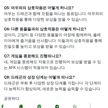
Q5: 여우와의 상호작용은 어떻게 하나요?
여우는 드래곤과 함께 모험을 떠나는 동료입니다. 여우와의
상호작용을 통해 다양한 보상을 얻을 수 있습니다.​
Q6: 다른 동물들과의 상호작용은 어떻게 하나요?
강아지, 고양이 등 다양한 동물들이 여정에 함께하며, 플레
이어에게 즐거움을 선사합니다. 이들과의 상호작용을 통해
친밀도를 높이고 보상을 받을 수 있습니다.
Q7: 게임을 종료해도 진행되나요?
네, 게임을 종료해도 자동으로 진행되어 보상을 받을 수 있
는 AFK 시스템이 적용되어 있습니다.​
Q8: 드래곤의 성장 단계는 어떻게 되나요?
드래곤은 부화 후 다양한 성장 단계를 거칩니다. 각 단계마
다 능력치가 향상되며, 새로운 능력을 습득할 수 있습니다.
공유하다: