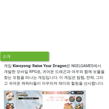
소개
게임
Kiwoyong: Raise Your Dragon
은 NGELGAMES에서
개발한 모바일 RPG로, 귀여운 드래곤과 여우와 함께 보물을
찾는 모험을 떠나는 게임입니다. 이 게임은 탐험, 전략, 그리
고 귀여운 캐릭터들이 어우러져 재미와 힐링을 선사합니다.